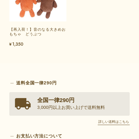
【再入荷！】音のなる大きめお
もちゃ どうぶつ
¥1,350
送料全国一律290円
全国一律290円
3,000円以上お買い上げで送料無料
詳しい送料はこちら
お支払い方法について