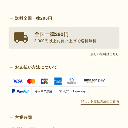
送料全国一律290円
全国一律290円
3,000円以上お買い上げで送料無料
詳しい送料はこちら
お支払い方法について
キャリア決済
コンビニ・Pay-easy
詳しいお支払方法のご案内
営業時間