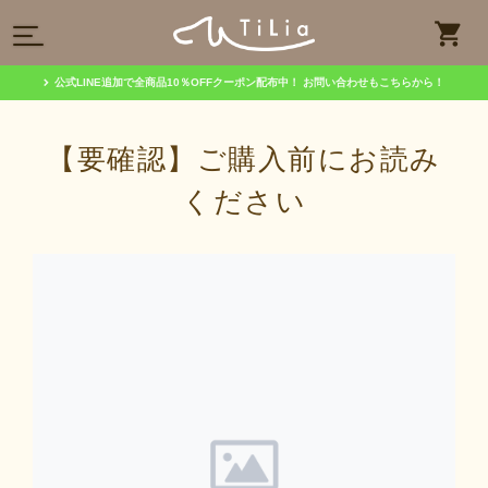
公式LINE追加で全商品10％OFFクーポン配布中！
お問い合わせもこちらから！
【要確認】ご購入前にお読み
ください