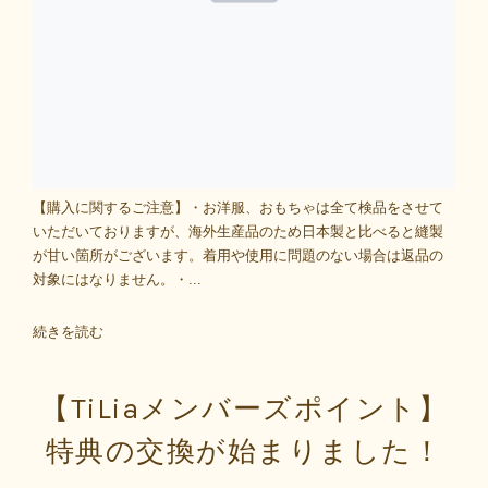
【購入に関するご注意】・お洋服、おもちゃは全て検品をさせて
いただいておりますが、海外生産品のため日本製と比べると縫製
が甘い箇所がございます。着用や使用に問題のない場合は返品の
対象にはなりません。・...
続きを読む
【TiLiaメンバーズポイント】
特典の交換が始まりました！