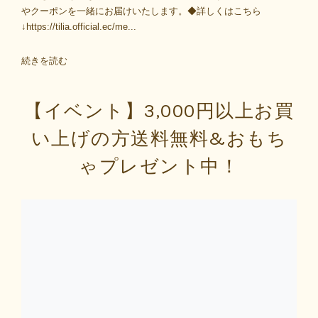
やクーポンを一緒にお届けいたします。◆詳しくはこちら
↓https://tilia.official.ec/me...
続きを読む
【イベント】3,000円以上お買
い上げの方送料無料&おもち
ゃプレゼント中！