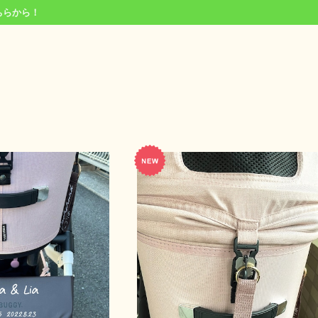
ちらから！